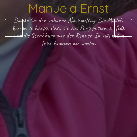
Manuela Ernst
Danke für den schönen Nachmittag. Die Mädels
Weiter
waren so happy, dass sie das Pony putzen durften
und die Strohburg war der Renner. Im nächsten
Jahr kommen wir wieder.