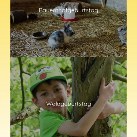
Bauernhofgeburtstag
Waldgeburtstag