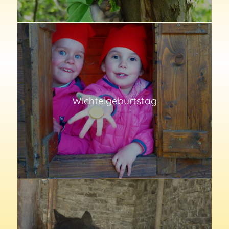
Wichtelgeburtstag