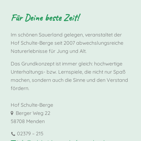
Für Deine beste Zeit!
Im schönen Sauerland gelegen, veranstaltet der
Hof Schulte-Berge seit 2007 abwechslungsreiche
Naturerlebnisse für Jung und Alt.
Das Grundkonzept ist immer gleich: hochwertige
Unterhaltungs- bzw. Lernspiele, die nicht nur Spaß
machen, sondern auch die Sinne und den Verstand
fördern.
Hof Schulte-Berge
Berger Weg 22
58708 Menden
02379 – 215