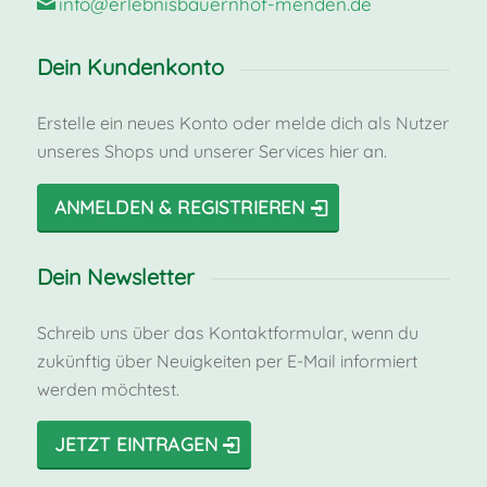
info@erlebnisbauernhof-menden.de
Dein Kundenkonto
Erstelle ein neues Konto oder melde dich als Nutzer
unseres Shops und unserer Services hier an.
ANMELDEN & REGISTRIEREN
Dein Newsletter
Schreib uns über das Kontaktformular, wenn du
zukünftig über Neuigkeiten per E-Mail informiert
werden möchtest.
JETZT EINTRAGEN