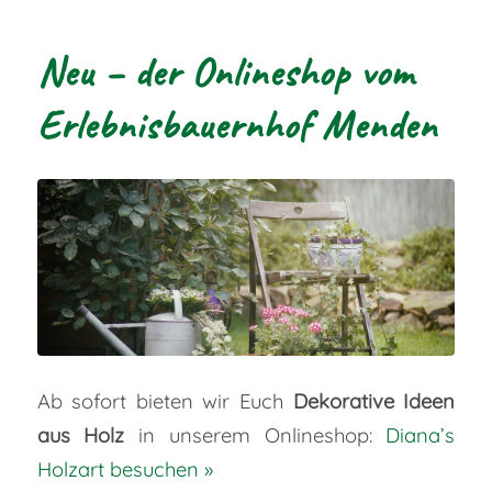
Neu – der Onlineshop vom
Erlebnisbauernhof Menden
Ab sofort bieten wir Euch
Dekorative Ideen
aus Holz
in unserem Onlineshop:
Diana’s
Holzart besuchen »