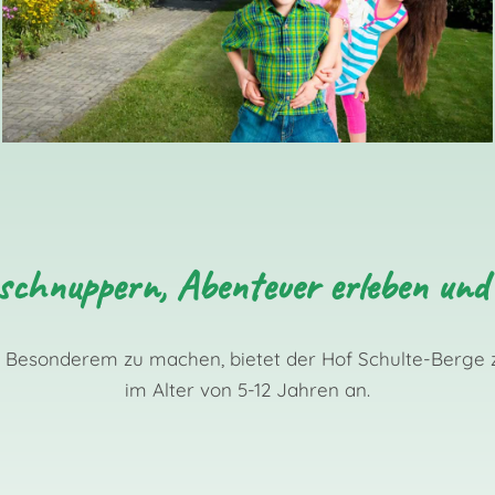
 schnuppern, Abenteuer erleben und
 Besonderem zu machen, bietet der Hof Schulte-Berge 
im Alter von 5-12 Jahren an.