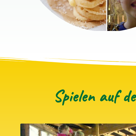
Spielen auf d