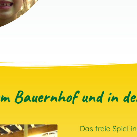
em Bauernhof und in de
Das freie Spiel i