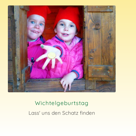
Wichtelgeburtstag
Lass' uns den Schatz finden