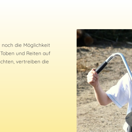
noch die Möglichkeit
, Toben und Reiten auf
chten, vertreiben die