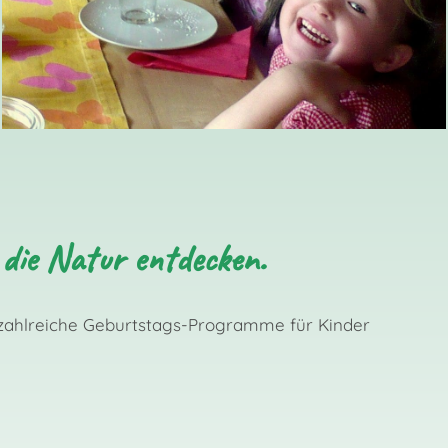
 die Natur entdecken.
zahlreiche Geburtstags-Programme für Kinder