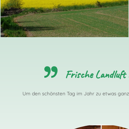
Frische Landluft
Um den schönsten Tag im Jahr zu etwas ganz