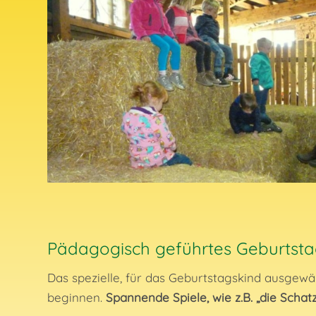
Pädagogisch geführtes Geburts
Das spezielle, für das Geburtstagskind ausge
beginnen.
Spannende Spiele, wie z.B. „die Schat