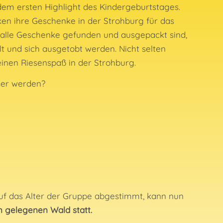
 dem ersten Highlight des Kindergeburtstages.
ken ihre Geschenke in der Strohburg für das
 alle Geschenke gefunden und ausgepackt sind,
lt und sich ausgetobt werden. Nicht selten
einen Riesenspaß in der Strohburg.
ser werden?
uf das Alter der Gruppe abgestimmt, kann nun
en gelegenen Wald statt.