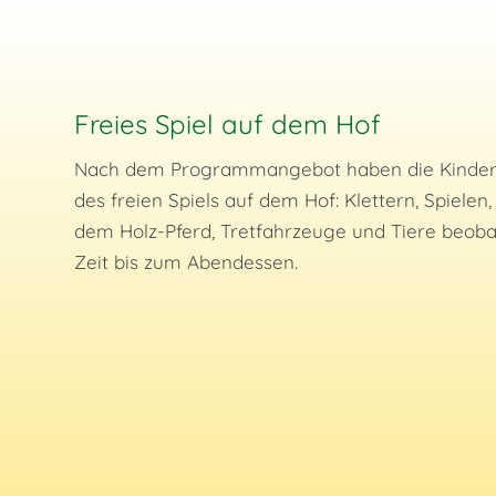
Freies Spiel auf dem Hof
Nach dem Programmangebot haben die Kinder 
des freien Spiels auf dem Hof: Klettern, Spielen
dem Holz-Pferd, Tretfahrzeuge und Tiere beoba
Zeit bis zum Abendessen.