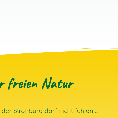
r freien Natur
n der Strohburg darf nicht fehlen …