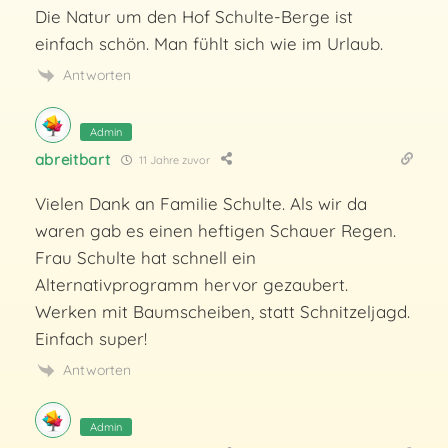
Die Natur um den Hof Schulte-Berge ist
einfach schön. Man fühlt sich wie im Urlaub.
Antworten
Admin
abreitbart
11 Jahre zuvor
Vielen Dank an Familie Schulte. Als wir da
waren gab es einen heftigen Schauer Regen.
Frau Schulte hat schnell ein
Alternativprogramm hervor gezaubert.
Werken mit Baumscheiben, statt Schnitzeljagd.
Einfach super!
Antworten
Admin