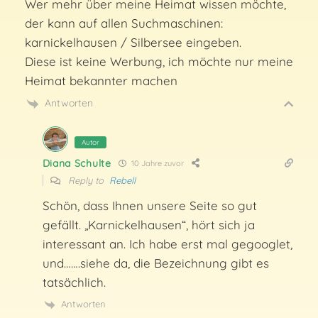
Wer mehr über meine Heimat wissen möchte,
der kann auf allen Suchmaschinen:
karnickelhausen / Silbersee eingeben.
Diese ist keine Werbung, ich möchte nur meine
Heimat bekannter machen
Antworten
Autor
Diana Schulte
10 Jahre zuvor
Reply to
Rebell
Schön, dass Ihnen unsere Seite so gut
gefällt. „Karnickelhausen“, hört sich ja
interessant an. Ich habe erst mal gegooglet,
und…….siehe da, die Bezeichnung gibt es
tatsächlich.
Antworten