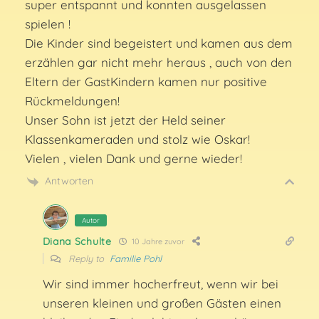
super entspannt und konnten ausgelassen
spielen !
Die Kinder sind begeistert und kamen aus dem
erzählen gar nicht mehr heraus , auch von den
Eltern der GastKindern kamen nur positive
Rückmeldungen!
Unser Sohn ist jetzt der Held seiner
Klassenkameraden und stolz wie Oskar!
Vielen , vielen Dank und gerne wieder!
Antworten
Autor
Diana Schulte
10 Jahre zuvor
Reply to
Familie Pohl
Wir sind immer hocherfreut, wenn wir bei
unseren kleinen und großen Gästen einen