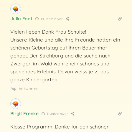
Julia Foot
10 Jahre zuvor
Vielen lieben Dank Frau Schulte!
Unsere Kleine und alle Ihre Freunde hatten ein
schönen Geburtstag auf ihren Bauernhof
gehabt. Der Strohburg und die suche nach
Zwergen im Wald wahrenein schönes und
spanendes Erlebnis. Davon weiss jetzt das
ganze Kindergarten!
Antworten
Birgit Frenke
11 Jahre zuvor
Klasse Programm! Danke für den schönen