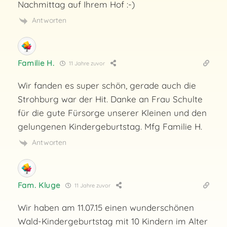
Nachmittag auf Ihrem Hof :-)
Antworten
Familie H.
11 Jahre zuvor
Wir fanden es super schön, gerade auch die
Strohburg war der Hit. Danke an Frau Schulte
für die gute Fürsorge unserer Kleinen und den
gelungenen Kindergeburtstag. Mfg Familie H.
Antworten
Fam. Kluge
11 Jahre zuvor
Wir haben am 11.07.15 einen wunderschönen
Wald-Kindergeburtstag mit 10 Kindern im Alter