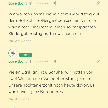
abreitbart
11 Jahre zuvor
Wir wollten unser Kind mit dem Geburtstag auf
dem Hof Schulte-Berge überraschen. Wir alle
waren total überrascht, einen so entspannten
Kindergeburtstag hatten wir noch nie.
Antworten
Admin
abreitbart
11 Jahre zuvor
Vielen Dank an Frau Schulte. Wir hatten vor
zwei Wochen den Waldgeburtstag gebucht.
Unsere Tochter erzählt noch heute davon. Es
war etwas ganz Besonderes.
Antworten