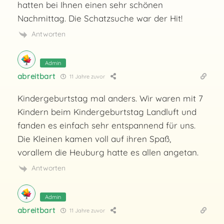
hatten bei Ihnen einen sehr schönen
Nachmittag. Die Schatzsuche war der Hit!
Antworten
Admin
abreitbart
11 Jahre zuvor
Kindergeburtstag mal anders. Wir waren mit 7
Kindern beim Kindergeburtstag Landluft und
fanden es einfach sehr entspannend für uns.
Die Kleinen kamen voll auf ihren Spaß,
vorallem die Heuburg hatte es allen angetan.
Antworten
Admin
abreitbart
11 Jahre zuvor