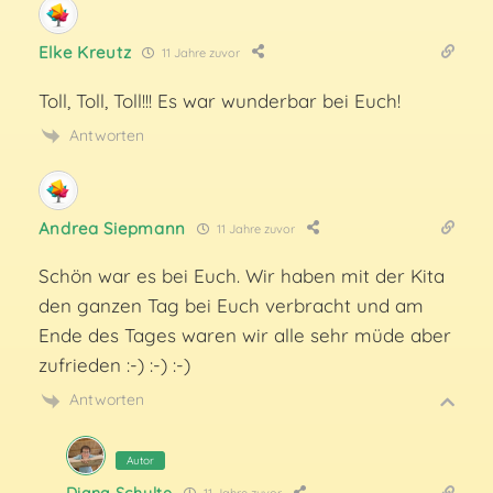
Elke Kreutz
11 Jahre zuvor
Toll, Toll, Toll!!! Es war wunderbar bei Euch!
Antworten
Andrea Siepmann
11 Jahre zuvor
Schön war es bei Euch. Wir haben mit der Kita
den ganzen Tag bei Euch verbracht und am
Ende des Tages waren wir alle sehr müde aber
zufrieden :-) :-) :-)
Antworten
Autor
Diana Schulte