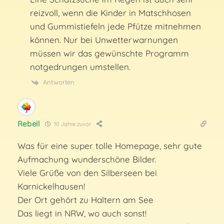
reizvoll, wenn die Kinder in Matschhosen
und Gummistiefeln jede Pfütze mitnehmen
können. Nur bei Unwetterwarnungen
müssen wir das gewünschte Programm
notgedrungen umstellen.
Antworten
Rebell
10 Jahre zuvor
Was für eine super tolle Homepage, sehr gute
Aufmachung wunderschöne Bilder.
Viele Grüße von den Silberseen bei
Karnickelhausen!
Der Ort gehört zu Haltern am See
Das liegt in NRW, wo auch sonst!