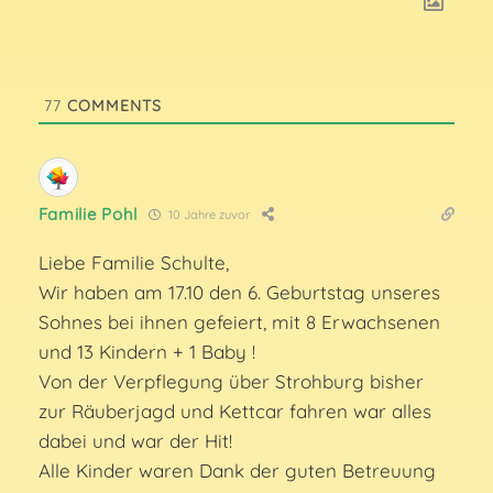
77
COMMENTS
Familie Pohl
10 Jahre zuvor
Liebe Familie Schulte,
Wir haben am 17.10 den 6. Geburtstag unseres
Sohnes bei ihnen gefeiert, mit 8 Erwachsenen
und 13 Kindern + 1 Baby !
Von der Verpflegung über Strohburg bisher
zur Räuberjagd und Kettcar fahren war alles
dabei und war der Hit!
Alle Kinder waren Dank der guten Betreuung