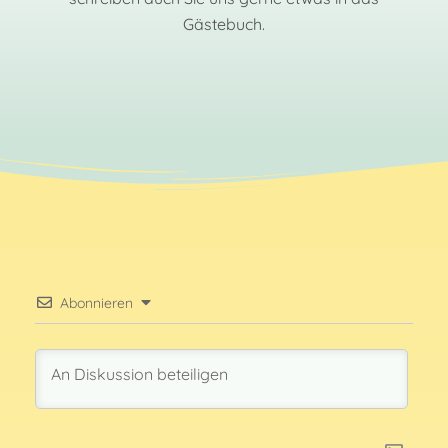
Gästebuch.
Abonnieren