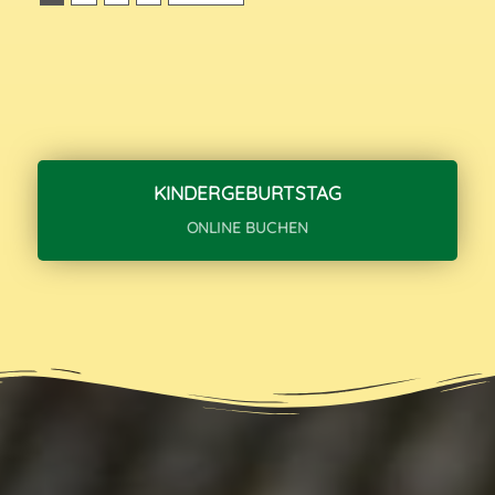
KINDERGEBURTSTAG
ONLINE BUCHEN