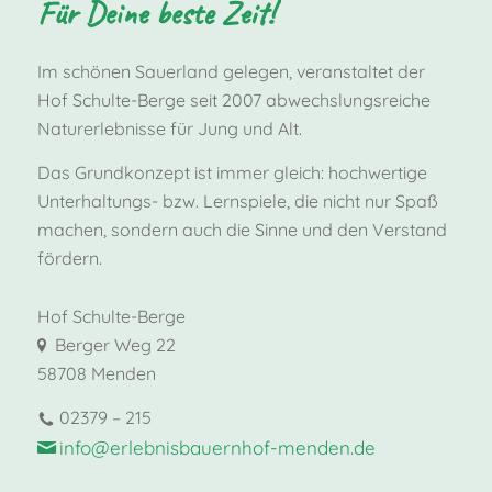
Für Deine beste Zeit!
Im schönen Sauerland gelegen, veranstaltet der
Hof Schulte-Berge seit 2007 abwechslungsreiche
Naturerlebnisse für Jung und Alt.
Das Grundkonzept ist immer gleich: hochwertige
Unterhaltungs- bzw. Lernspiele, die nicht nur Spaß
machen, sondern auch die Sinne und den Verstand
fördern.
Hof Schulte-Berge
Berger Weg 22
58708 Menden
02379 – 215
info@erlebnisbauernhof-menden.de