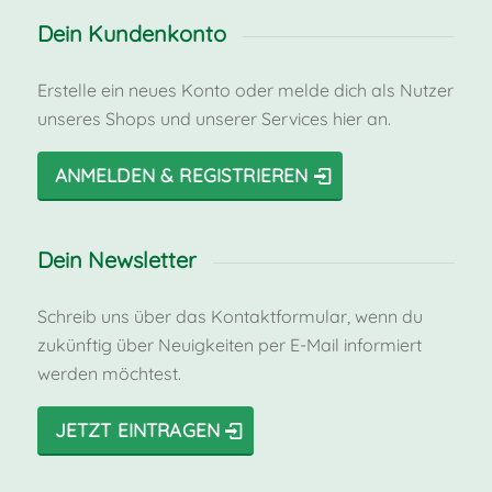
Dein Kundenkonto
Erstelle ein neues Konto oder melde dich als Nutzer
unseres Shops und unserer Services hier an.
ANMELDEN & REGISTRIEREN
Dein Newsletter
Schreib uns über das Kontaktformular, wenn du
zukünftig über Neuigkeiten per E-Mail informiert
werden möchtest.
JETZT EINTRAGEN