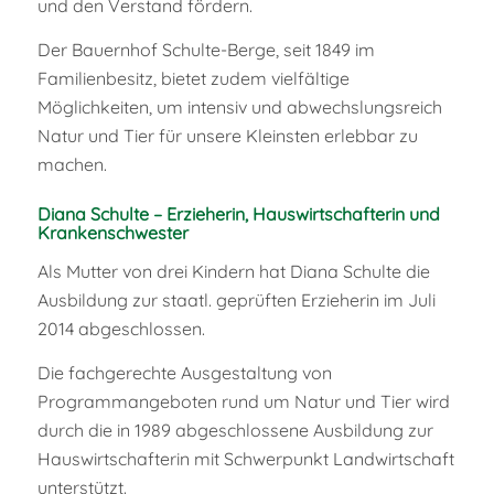
und den Verstand fördern.
Der Bauernhof Schulte-Berge, seit 1849 im
Familienbesitz, bietet zudem vielfältige
Möglichkeiten, um intensiv und abwechslungsreich
Natur und Tier für unsere Kleinsten erlebbar zu
machen.
Diana Schulte – Erzieherin, Hauswirtschafterin und
Krankenschwester
Als Mutter von drei Kindern hat Diana Schulte die
Ausbildung zur staatl. geprüften Erzieherin im Juli
2014 abgeschlossen.
Die fachgerechte Ausgestaltung von
Programmangeboten rund um Natur und Tier wird
durch die in 1989 abgeschlossene Ausbildung zur
Hauswirtschafterin mit Schwerpunkt Landwirtschaft
unterstützt.