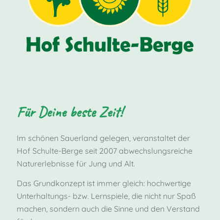
Für Deine beste Zeit!
Im schönen Sauerland gelegen, veranstaltet der
Hof Schulte-Berge seit 2007 abwechslungsreiche
Naturerlebnisse für Jung und Alt.
Das Grundkonzept ist immer gleich: hochwertige
Unterhaltungs- bzw. Lernspiele, die nicht nur Spaß
machen, sondern auch die Sinne und den Verstand