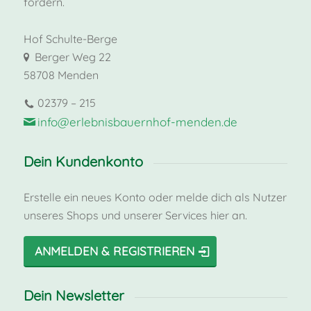
fördern.
Hof Schulte-Berge
Berger Weg 22
58708 Menden
02379 – 215
info@erlebnisbauernhof-menden.de
Dein Kundenkonto
Erstelle ein neues Konto oder melde dich als Nutzer
unseres Shops und unserer Services hier an.
ANMELDEN & REGISTRIEREN
Dein Newsletter