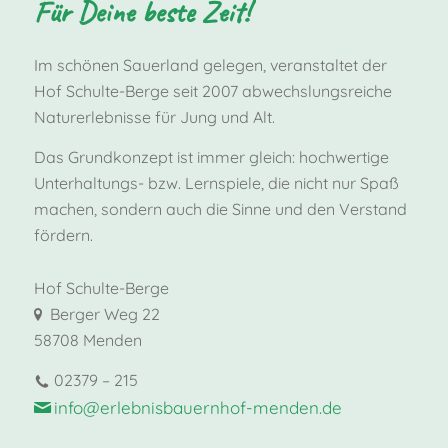
Für Deine beste Zeit!
Im schönen Sauerland gelegen, veranstaltet der
Hof Schulte-Berge seit 2007 abwechslungsreiche
Naturerlebnisse für Jung und Alt.
Das Grundkonzept ist immer gleich: hochwertige
Unterhaltungs- bzw. Lernspiele, die nicht nur Spaß
machen, sondern auch die Sinne und den Verstand
fördern.
Hof Schulte-Berge
Berger Weg 22
58708 Menden
02379 – 215
info@erlebnisbauernhof-menden.de