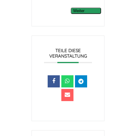
Weiter
TEILE DIESE
VERANSTALTUNG