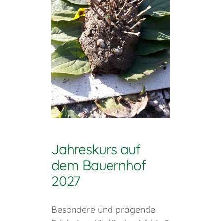
Jahreskurs auf
dem Bauernhof
2027
Besondere und prägende