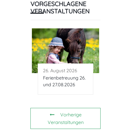
VORGESCHLAGENE
VERANSTALTUNGEN
26. August 2026
Ferienbetreuung 26.
und 27.08.2026
Vorherige
Veranstaltungen