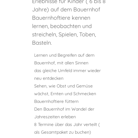
Erlebnisse für Kinder ( 6 bis 8
Jahre) auf dem Bauernhof
Bauernhoftiere kennen
lernen, beobachten und
streicheln, Spielen, Toben,
Basteln.
Lernen und Begreifen auf dem
Bauernhof, mit allen Sinnen
das gleiche Umfeld immer wieder
neu entdecken
Sehen, wie Obst und Gemüse
wächst, Ernten und Schmecken
Bauernhoftiere füttern
Den Bauernhof im Wandel der
Jahreszeiten erleben
8 Termine über das Jahr verteilt (
als Gesamtpaket zu buchen)