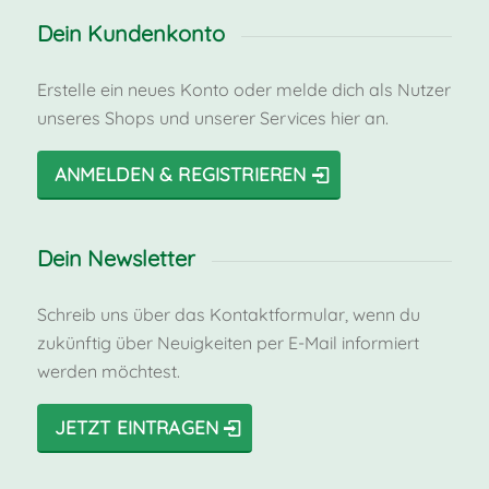
Dein Kundenkonto
Erstelle ein neues Konto oder melde dich als Nutzer
unseres Shops und unserer Services hier an.
ANMELDEN & REGISTRIEREN
Dein Newsletter
Schreib uns über das Kontaktformular, wenn du
zukünftig über Neuigkeiten per E-Mail informiert
werden möchtest.
JETZT EINTRAGEN