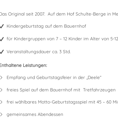
Das Original seit 2007. Auf dem Hof Schulte-Berge in M
Kindergeburtstag auf dem Bauernhof
für Kindergruppen von 7 – 12 Kinder im Alter von 5-1
Veranstaltungsdauer ca. 3 Std.
Enthaltene Leistungen:
Empfang und Geburtstagsfeier in der „Deele“
freies Spiel auf dem Bauernhof mit Tretfahrzeugen
frei wählbares Motto-Geburtstagsspiel mit 45 – 60 Mi
gemeinsames Abendessen