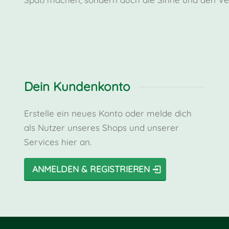
Dein Kundenkonto
Erstelle ein neues Konto oder melde dich
als Nutzer unseres Shops und unserer
Services hier an.
ANMELDEN & REGISTRIEREN