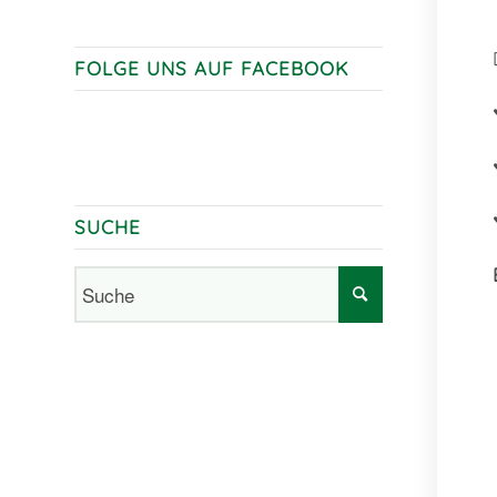
FOLGE UNS AUF FACEBOOK
SUCHE