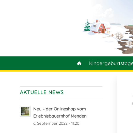
Kindergeburtstag
AKTUELLE NEWS
Neu – der Onlineshop vom
Erlebnisbauernhof Menden
6. September 2022 - 11:20