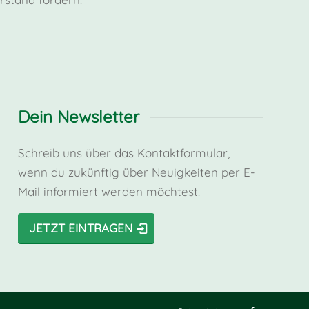
Dein Newsletter
Schreib uns über das Kontaktformular,
wenn du zukünftig über Neuigkeiten per E-
Mail informiert werden möchtest.
JETZT EINTRAGEN