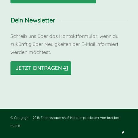
Dein Newsletter
Schreib uns über das Kontaktformular, wenn du
zukünftig über Neuigkeiten per E-Mail informiert
werden möchtest.
JETZT EINTRAGEN
© Copyright - 2018 Erlebnisbauernhof Menden
produziert von breitbart
media