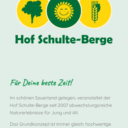
Für Deine beste Zeit!
Im schönen Sauerland gelegen, veranstaltet der
Hof Schulte-Berge seit 2007 abwechslungsreiche
Naturerlebnisse für Jung und Alt.
Das Grundkonzept ist immer gleich: hochwertige