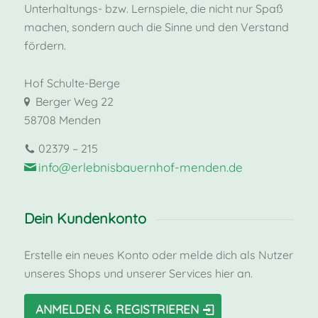
Unterhaltungs- bzw. Lernspiele, die nicht nur Spaß
machen, sondern auch die Sinne und den Verstand
fördern.
Hof Schulte-Berge
Berger Weg 22
58708 Menden
02379 – 215
info@erlebnisbauernhof-menden.de
Dein Kundenkonto
Erstelle ein neues Konto oder melde dich als Nutzer
unseres Shops und unserer Services hier an.
ANMELDEN & REGISTRIEREN