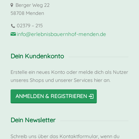
Berger Weg 22
58708 Menden
02379 – 215
info@erlebnisbauernhof-menden.de
Dein Kundenkonto
Erstelle ein neues Konto oder melde dich als Nutzer
unseres Shops und unserer Services hier an.
ANMELDEN & REGISTRIEREN
Dein Newsletter
Schreib uns über das Kontaktformular, wenn du