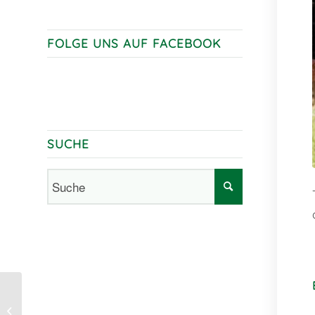
FOLGE UNS AUF FACEBOOK
SUCHE
Manuela Ernst