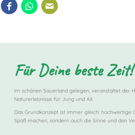
Für Deine beste Zeit!
Im schönen Sauerland gelegen, veranstaltet der 
Naturerlebnisse für Jung und Alt.
Das Grundkonzept ist immer gleich: hochwertige Un
Spaß machen, sondern auch die Sinne und den Ver