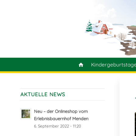
Kindergeburtstag
AKTUELLE NEWS
Neu – der Onlineshop vom
Erlebnisbauernhof Menden
6. September 2022 - 11:20