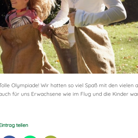
Tolle Olympiade! Wir hatten so viel Spaß mit den vielen
auch für uns Erwachsene wie im Flug und die Kinder w
Eintrag teilen