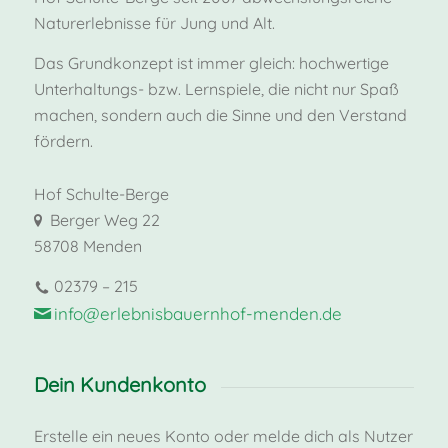
Naturerlebnisse für Jung und Alt.
Das Grundkonzept ist immer gleich: hochwertige
Unterhaltungs- bzw. Lernspiele, die nicht nur Spaß
machen, sondern auch die Sinne und den Verstand
fördern.
Hof Schulte-Berge
Berger Weg 22
58708 Menden
02379 – 215
info@erlebnisbauernhof-menden.de
Dein Kundenkonto
Erstelle ein neues Konto oder melde dich als Nutzer