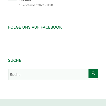
6. September 2022 - 11:20
FOLGE UNS AUF FACEBOOK
SUCHE