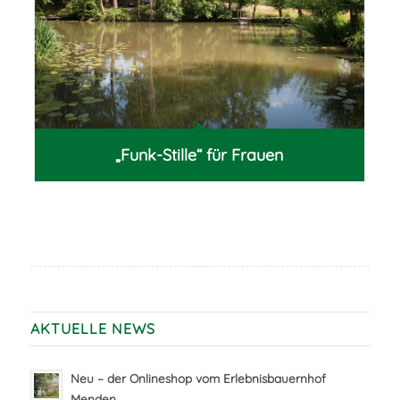
„Funk-Stille“ für Frauen
AKTUELLE NEWS
Neu – der Onlineshop vom Erlebnisbauernhof
Menden