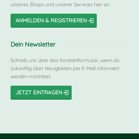
unseres Shops und unserer Services hier an.
ANMELDEN & REGISTRIEREN
Dein Newsletter
Schreib uns über das Kontaktformular, wenn du
zukünftig über Neuigkeiten per E-Mail informiert
werden möchtest.
JETZT EINTRAGEN