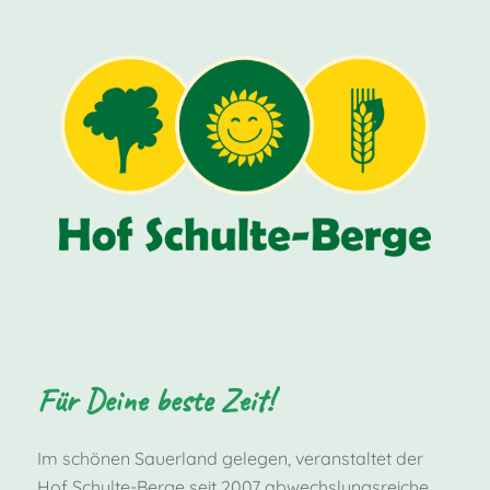
Für Deine beste Zeit!
Im schönen Sauerland gelegen, veranstaltet der
Hof Schulte-Berge seit 2007 abwechslungsreiche