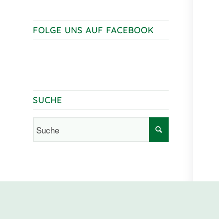
FOLGE UNS AUF FACEBOOK
SUCHE