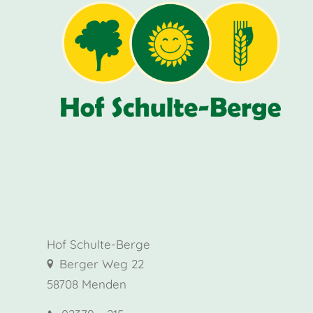
Hof Schulte-Berge
Berger Weg 22
58708 Menden