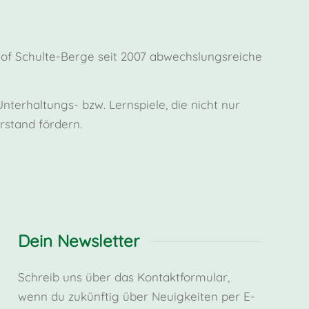
Hof Schulte-Berge seit 2007 abwechslungsreiche
terhaltungs- bzw. Lernspiele, die nicht nur
stand fördern.
Dein Newsletter
Schreib uns über das Kontaktformular,
wenn du zukünftig über Neuigkeiten per E-