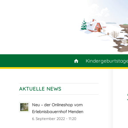
Kindergeburtstag
AKTUELLE NEWS
Neu – der Onlineshop vom
Erlebnisbauernhof Menden
6. September 2022 - 11:20