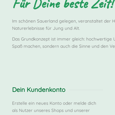
Für Deine beste Zeit!
Im schönen Sauerland gelegen, veranstaltet der 
Naturerlebnisse für Jung und Alt.
Das Grundkonzept ist immer gleich: hochwertige Un
Spaß machen, sondern auch die Sinne und den Ver
Dein Kundenkonto
Erstelle ein neues Konto oder melde dich
als Nutzer unseres Shops und unserer