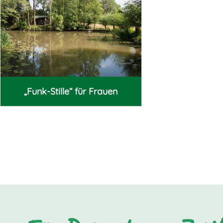
„Funk-Stille“ für Frauen