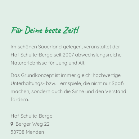
Für Deine beste Zeit!
Im schönen Sauerland gelegen, veranstaltet der
Hof Schulte-Berge seit 2007 abwechslungsreiche
Naturerlebnisse für Jung und Alt.
Das Grundkonzept ist immer gleich: hochwertige
Unterhaltungs- bzw. Lernspiele, die nicht nur Spaß
machen, sondern auch die Sinne und den Verstand
fördern.
Hof Schulte-Berge
Berger Weg 22
58708 Menden