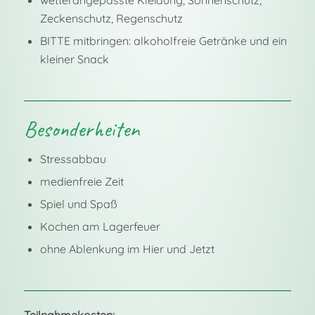
Zeckenschutz, Regenschutz
BITTE mitbringen: alkoholfreie Getränke und ein
kleiner Snack
Besonderheiten
Stressabbau
medienfreie Zeit
Spiel und Spaß
Kochen am Lagerfeuer
ohne Ablenkung im Hier und Jetzt
Teilnahmekosten: