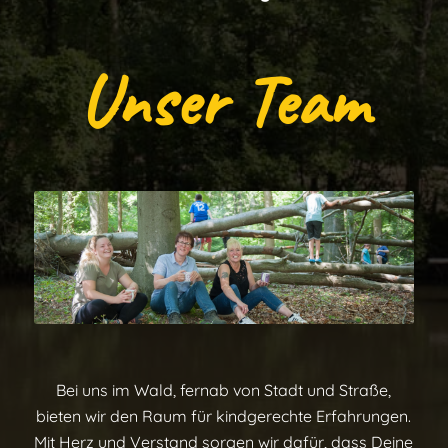
Unser Team
Bei uns im Wald, fernab von Stadt und Straße,
bieten wir den Raum für kindgerechte Erfahrungen.
Mit Herz und Verstand sorgen wir dafür, dass Deine