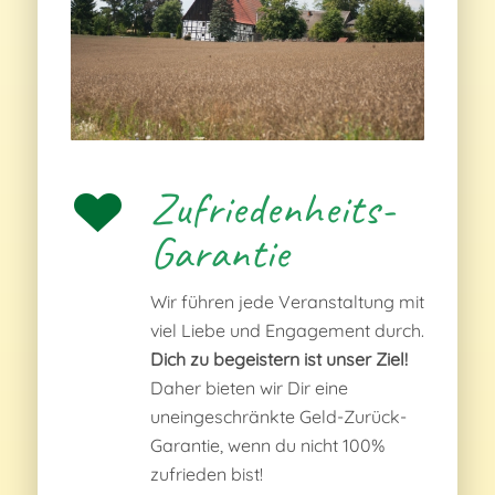
Zufriedenheits-
Garantie
Wir führen jede Veranstaltung mit
viel Liebe und Engagement durch.
Dich zu begeistern ist unser Ziel!
Daher bieten wir Dir eine
uneingeschränkte Geld-Zurück-
Garantie, wenn du nicht 100%
zufrieden bist!