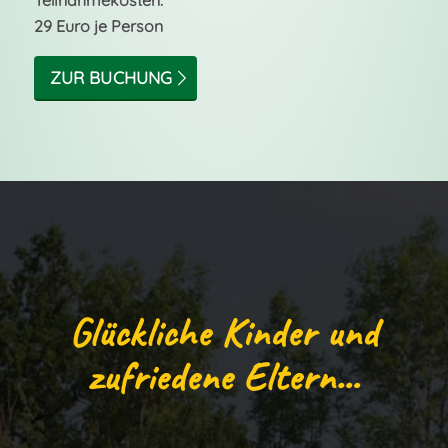
29 Euro je Person
ZUR BUCHUNG
Glückliche Kinder und
zufriedene Eltern…