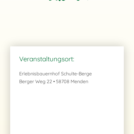
Veranstaltungsort:
Erlebnisbauernhof Schulte-Berge
Berger Weg 22 • 58708 Menden