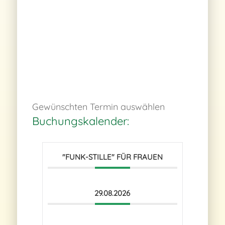
Gewünschten Termin auswählen
Buchungskalender:
"FUNK-STILLE" FÜR FRAUEN
29.08.2026