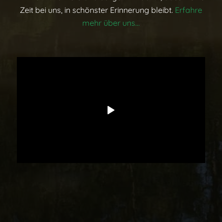
Zeit bei uns, in schönster Erinnerung bleibt.
Erfahre
mehr über uns…