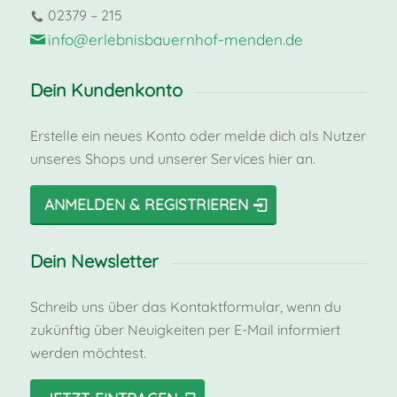
02379 – 215
info@erlebnisbauernhof-menden.de
Dein Kundenkonto
Erstelle ein neues Konto oder melde dich als Nutzer
unseres Shops und unserer Services hier an.
ANMELDEN & REGISTRIEREN
Dein Newsletter
Schreib uns über das Kontaktformular, wenn du
zukünftig über Neuigkeiten per E-Mail informiert
werden möchtest.