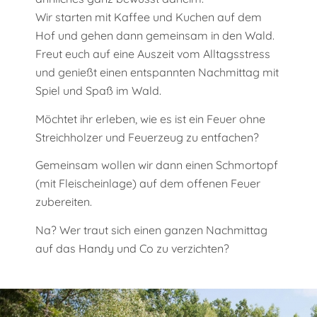
Wir starten mit Kaffee und Kuchen auf dem
Hof und gehen dann gemeinsam in den Wald.
Freut euch auf eine Auszeit vom Alltagsstress
und genießt einen entspannten Nachmittag mit
Spiel und Spaß im Wald.
Möchtet ihr erleben, wie es ist ein Feuer ohne
Streichholzer und Feuerzeug zu entfachen?
Gemeinsam wollen wir dann einen Schmortopf
(mit Fleischeinlage) auf dem offenen Feuer
zubereiten.
Na? Wer traut sich einen ganzen Nachmittag
auf das Handy und Co zu verzichten?