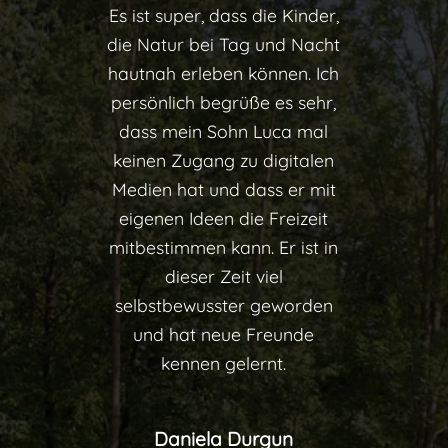
Es ist super, dass die Kinder,
die Natur bei Tag und Nacht
hautnah erleben können. Ich
persönlich begrüße es sehr,
dass mein Sohn Luca mal
keinen Zugang zu digitalen
Medien hat und dass er mit
eigenen Ideen die Freizeit
mitbestimmen kann. Er ist in
dieser Zeit viel
selbstbewusster geworden
und hat neue Freunde
kennen gelernt.
Daniela Durgun