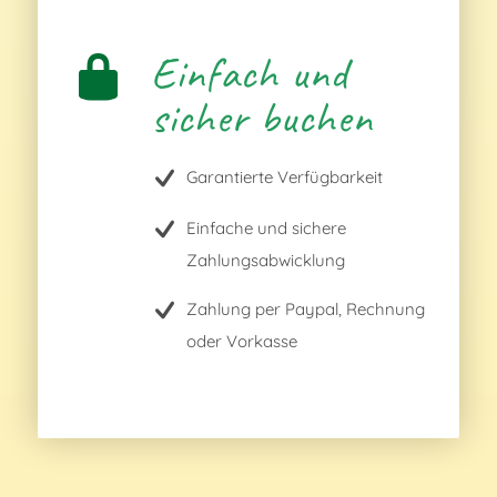
Einfach und
sicher buchen
Garantierte Verfügbarkeit
Einfache und sichere
Zahlungsabwicklung
Zahlung per Paypal, Rechnung
oder Vorkasse