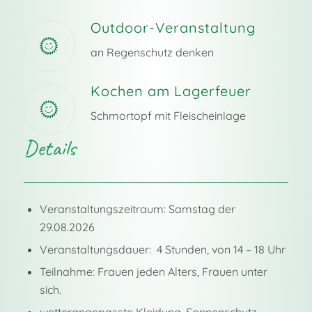
Outdoor-Veranstaltung
an Regenschutz denken
Kochen am Lagerfeuer
Schmortopf mit Fleischeinlage
Details
Veranstaltungszeitraum: Samstag der
29.08.2026
Veranstaltungsdauer: 4 Stunden, von 14 – 18 Uhr
Teilnahme: Frauen jeden Alters, Frauen unter
sich.
wetterangepasste Kleidung, Sonnenschutz,