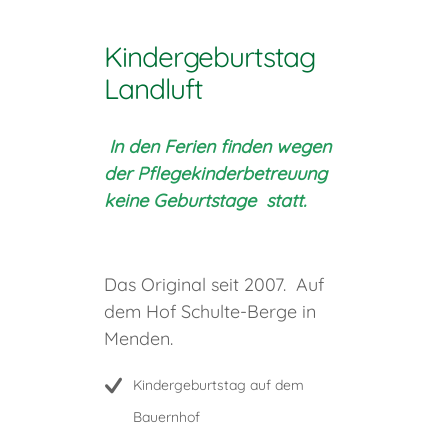
Kindergeburtstag
Landluft
In den Ferien finden wegen
der Pflegekinderbetreuung
keine Geburtstage statt.
Das Original seit 2007. Auf
dem Hof Schulte-Berge in
Menden.
Kindergeburtstag auf dem
Bauernhof