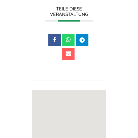
TEILE DIESE
VERANSTALTUNG