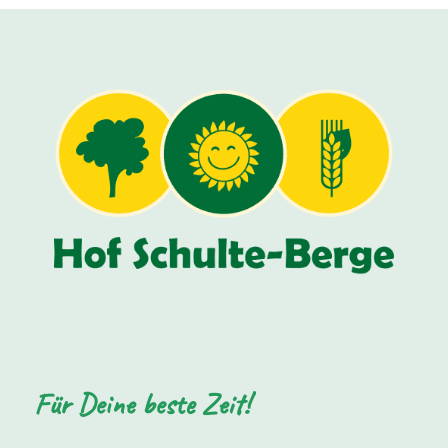
Für Deine beste Zeit!