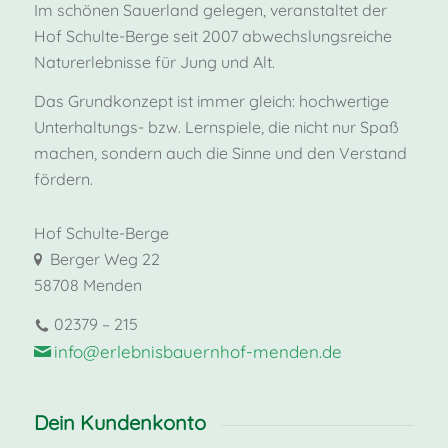
Im schönen Sauerland gelegen, veranstaltet der
Hof Schulte-Berge seit 2007 abwechslungsreiche
Naturerlebnisse für Jung und Alt.
Das Grundkonzept ist immer gleich: hochwertige
Unterhaltungs- bzw. Lernspiele, die nicht nur Spaß
machen, sondern auch die Sinne und den Verstand
fördern.
Hof Schulte-Berge
Berger Weg 22
58708 Menden
02379 – 215
info@erlebnisbauernhof-menden.de
Dein Kundenkonto