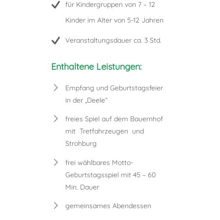
für Kindergruppen von 7 – 12
Kinder im Alter von 5-12 Jahren
Veranstaltungsdauer ca. 3 Std.
Enthaltene Leistungen:
Empfang und Geburtstagsfeier
in der „Deele“
freies Spiel auf dem Bauernhof
mit Tretfahrzeugen und
Strohburg
frei wählbares Motto-
Geburtstagsspiel mit 45 – 60
Min. Dauer
gemeinsames Abendessen