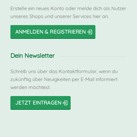
Erstelle ein neues Konto oder melde dich als Nutzer
unseres Shops und unserer Services hier an.
ANMELDEN & REGISTRIEREN
Dein Newsletter
Schreib uns über das Kontaktformular, wenn du
zukünftig über Neuigkeiten per E-Mail informiert
werden möchtest.
JETZT EINTRAGEN