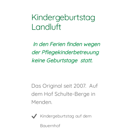
Kindergeburtstag
Landluft
In den Ferien finden wegen
der Pflegekinderbetreuung
keine Geburtstage statt.
Das Original seit 2007. Auf
dem Hof Schulte-Berge in
Menden.
Kindergeburtstag auf dem
Bauernhof