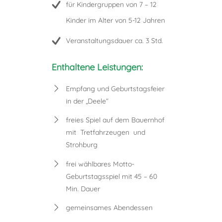
für Kindergruppen von 7 – 12
Kinder im Alter von 5-12 Jahren
Veranstaltungsdauer ca. 3 Std.
Enthaltene Leistungen:
Empfang und Geburtstagsfeier
in der „Deele“
freies Spiel auf dem Bauernhof
mit Tretfahrzeugen und
Strohburg
frei wählbares Motto-
Geburtstagsspiel mit 45 – 60
Min. Dauer
gemeinsames Abendessen