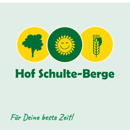
Für Deine beste Zeit!