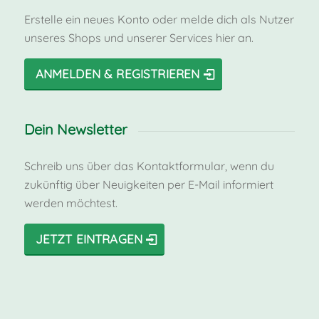
Erstelle ein neues Konto oder melde dich als Nutzer
unseres Shops und unserer Services hier an.
ANMELDEN & REGISTRIEREN
Dein Newsletter
Schreib uns über das Kontaktformular, wenn du
zukünftig über Neuigkeiten per E-Mail informiert
werden möchtest.
JETZT EINTRAGEN