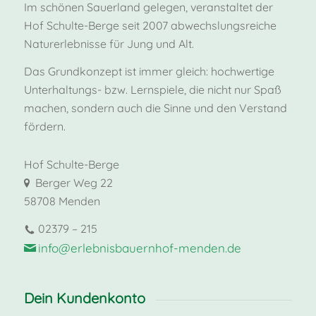
Im schönen Sauerland gelegen, veranstaltet der
Hof Schulte-Berge seit 2007 abwechslungsreiche
Naturerlebnisse für Jung und Alt.
Das Grundkonzept ist immer gleich: hochwertige
Unterhaltungs- bzw. Lernspiele, die nicht nur Spaß
machen, sondern auch die Sinne und den Verstand
fördern.
Hof Schulte-Berge
Berger Weg 22
58708 Menden
02379 – 215
info@erlebnisbauernhof-menden.de
Dein Kundenkonto