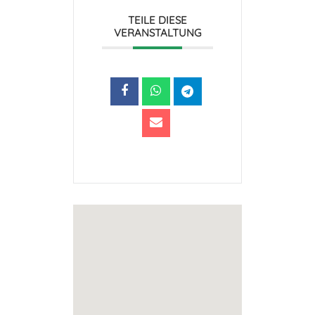
TEILE DIESE
VERANSTALTUNG