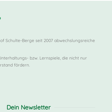
Hof Schulte-Berge seit 2007 abwechslungsreiche
terhaltungs- bzw. Lernspiele, die nicht nur
stand fördern.
Dein Newsletter