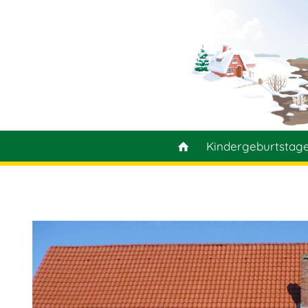
Kindergeburtstag