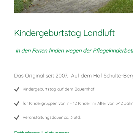
Kindergeburtstag Landluft
In den Ferien finden wegen der Pflegekinderbe
Das Original seit 2007. Auf dem Hof Schulte-Ber
Kindergeburtstag auf dem Bauernhof
für Kindergruppen von 7 – 12 Kinder im Alter von 5-12 Jah
Veranstaltungsdauer ca. 3 Std.