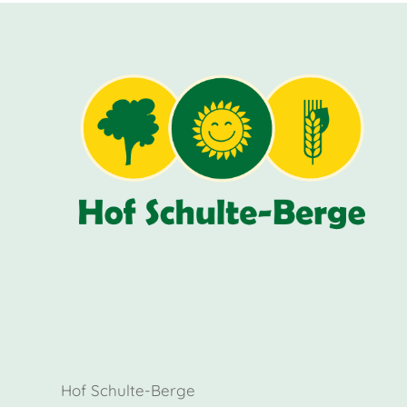
Hof Schulte-Berge