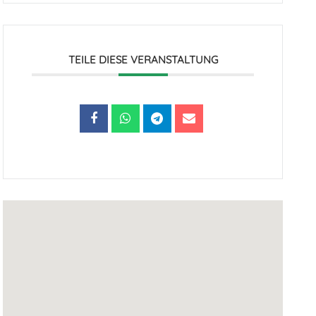
TEILE DIESE VERANSTALTUNG