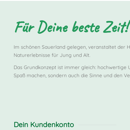
Für Deine beste Zeit!
Im schönen Sauerland gelegen, veranstaltet der 
Naturerlebnisse für Jung und Alt.
Das Grundkonzept ist immer gleich: hochwertige Un
Spaß machen, sondern auch die Sinne und den Ver
Dein Kundenkonto