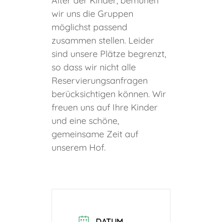
Alter der Kinder, bemühen
wir uns die Gruppen
möglichst passend
zusammen stellen. Leider
sind unsere Plätze begrenzt,
so dass wir nicht alle
Reservierungsanfragen
berücksichtigen können. Wir
freuen uns auf Ihre Kinder
und eine schöne,
gemeinsame Zeit auf
unserem Hof.
DATUM