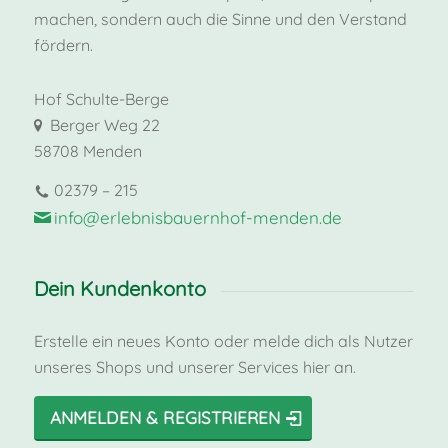
machen, sondern auch die Sinne und den Verstand
fördern.
Hof Schulte-Berge
Berger Weg 22
58708 Menden
02379 – 215
info@erlebnisbauernhof-menden.de
Dein Kundenkonto
Erstelle ein neues Konto oder melde dich als Nutzer
unseres Shops und unserer Services hier an.
ANMELDEN & REGISTRIEREN