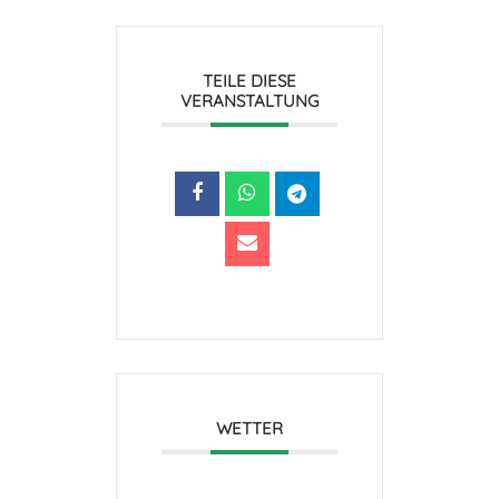
TEILE DIESE
VERANSTALTUNG
WETTER