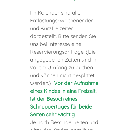
Im Kalender sind alle
Entlastungs-Wochenenden
und Kurzfreizeiten
dargestellt. Bitte senden Sie
uns bei Interesse eine
Reservierungsanfrage. (Die
angegebenen Zeiten sind in
vollem Umfang zu buchen
und können nicht gesplittet
werden.)
Vor der Aufnahme
eines Kindes in eine Freizeit,
ist der Besuch eines
Schnuppertages für beide
Seiten sehr wichtig!
Je nach Besonderheiten und