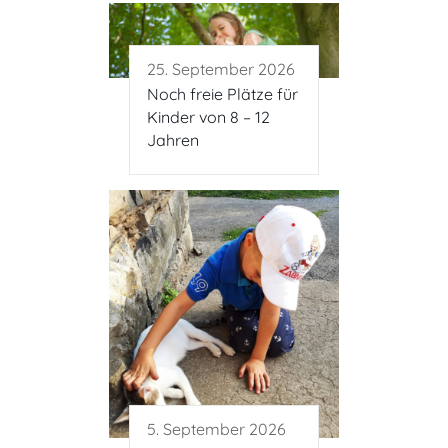
25. September 2026
Noch freie Plätze für
Kinder von 8 – 12
Jahren
5. September 2026