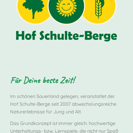
Für Deine beste Zeit!
Im schönen Sauerland gelegen, veranstaltet der
Hof Schulte-Berge seit 2007 abwechslungsreiche
Naturerlebnisse für Jung und Alt.
Das Grundkonzept ist immer gleich: hochwertige
Unterhaltungs- bzw. Lernspiele, die nicht nur Spaß