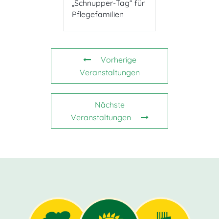
„Schnupper-Tag“ für
Pflegefamilien
Vorherige
Veranstaltungen
Nächste
Veranstaltungen