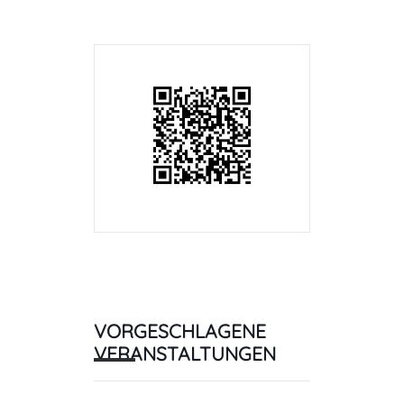
VORGESCHLAGENE
VERANSTALTUNGEN