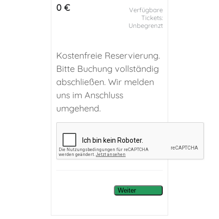
0 €
Verfügbare
Tickets:
Unbegrenzt
Kostenfreie Reservierung.
Bitte Buchung vollständig
abschließen. Wir melden
uns im Anschluss
umgehend.
Weiter