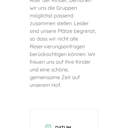
Alter der Kinder, bemühen
wir uns die Gruppen
möglichst passend
zusammen stellen. Leider
sind unsere Plätze begrenzt,
so dass wir nicht alle
Reservierungsanfragen
berücksichtigen können. Wir
freuen uns auf Ihre Kinder
und eine schöne,
gemeinsame Zeit auf
unserem Hof.
DATUM