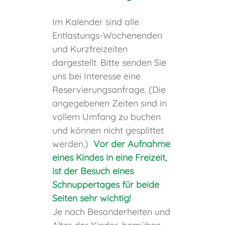
Im Kalender sind alle
Entlastungs-Wochenenden
und Kurzfreizeiten
dargestellt. Bitte senden Sie
uns bei Interesse eine
Reservierungsanfrage. (Die
angegebenen Zeiten sind in
vollem Umfang zu buchen
und können nicht gesplittet
werden.)
Vor der Aufnahme
eines Kindes in eine Freizeit,
ist der Besuch eines
Schnuppertages für beide
Seiten sehr wichtig!
Je nach Besonderheiten und