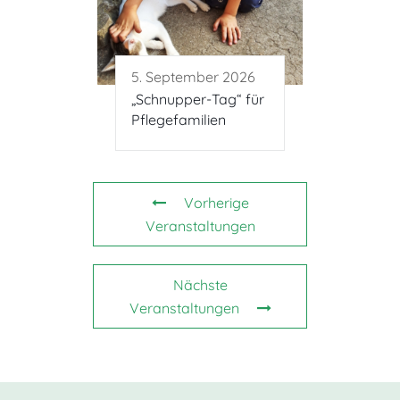
5. September 2026
„Schnupper-Tag“ für
Pflegefamilien
Vorherige
Veranstaltungen
Nächste
Veranstaltungen