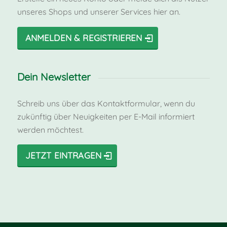
unseres Shops und unserer Services hier an.
ANMELDEN & REGISTRIEREN
Dein Newsletter
Schreib uns über das Kontaktformular, wenn du
zukünftig über Neuigkeiten per E-Mail informiert
werden möchtest.
JETZT EINTRAGEN