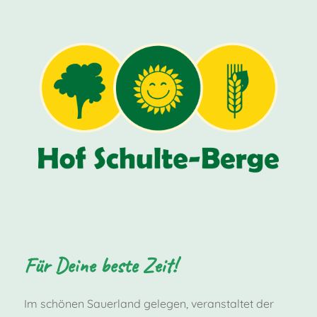
Für Deine beste Zeit!
Im schönen Sauerland gelegen, veranstaltet der