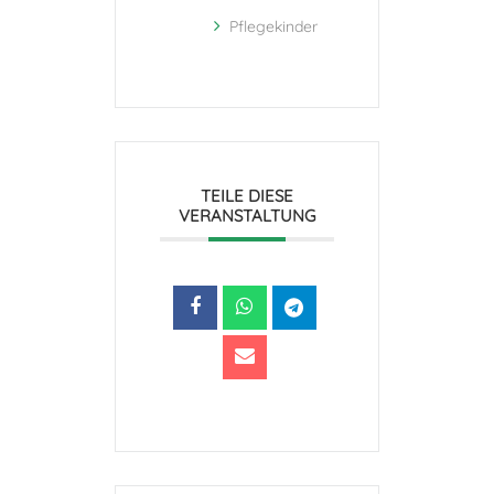
Pflegekinder
TEILE DIESE
VERANSTALTUNG