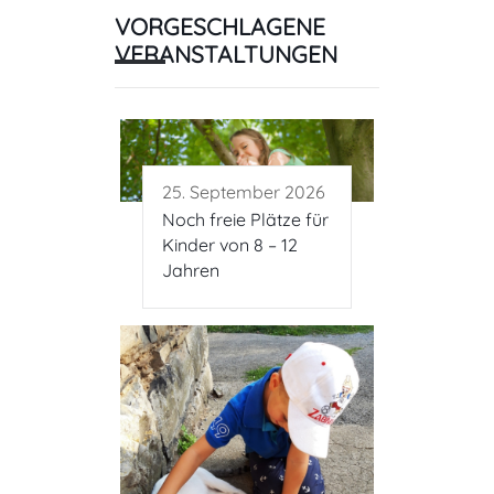
VORGESCHLAGENE
VERANSTALTUNGEN
25. September 2026
Noch freie Plätze für
Kinder von 8 – 12
Jahren