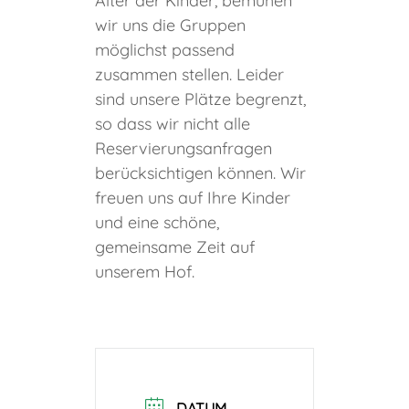
Alter der Kinder, bemühen
wir uns die Gruppen
möglichst passend
zusammen stellen. Leider
sind unsere Plätze begrenzt,
so dass wir nicht alle
Reservierungsanfragen
berücksichtigen können. Wir
freuen uns auf Ihre Kinder
und eine schöne,
gemeinsame Zeit auf
unserem Hof.
DATUM