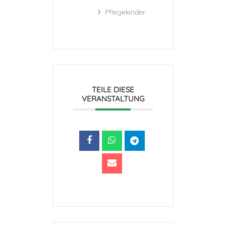
Pflegekinder
TEILE DIESE
VERANSTALTUNG