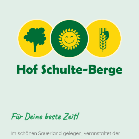
Für Deine beste Zeit!
Im schönen Sauerland gelegen, veranstaltet der