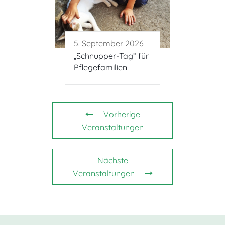
5. September 2026
„Schnupper-Tag“ für
Pflegefamilien
Vorherige
Veranstaltungen
Nächste
Veranstaltungen