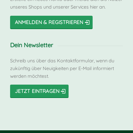
unseres Shops und unserer Services hier an.
ANMELDEN & REGISTRIEREN
Dein Newsletter
Schreib uns über das Kontaktformular, wenn du
zukünftig über Neuigkeiten per E-Mail informiert
werden möchtest.
JETZT EINTRAGEN