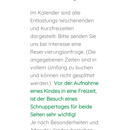
Im Kalender sind alle
Entlastungs-Wochenenden
und Kurzfreizeiten
dargestellt. Bitte senden Sie
uns bei Interesse eine
Reservierungsanfrage. (Die
angegebenen Zeiten sind in
vollem Umfang zu buchen
und können nicht gesplittet
werden.)
Vor der Aufnahme
eines Kindes in eine Freizeit,
ist der Besuch eines
Schnuppertages für beide
Seiten sehr wichtig!
Je nach Besonderheiten und