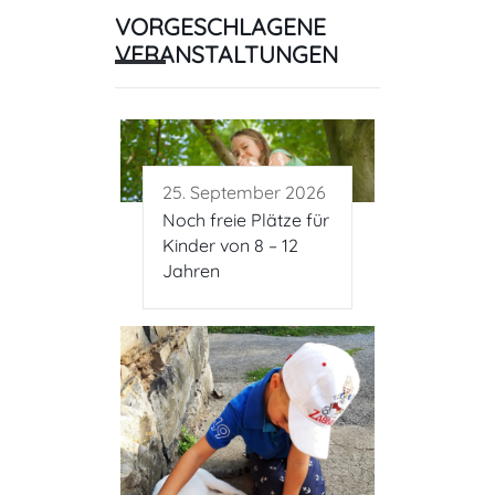
VORGESCHLAGENE
VERANSTALTUNGEN
25. September 2026
Noch freie Plätze für
Kinder von 8 – 12
Jahren