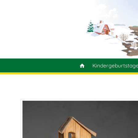
Kindergeburtstag