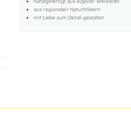
handgefertigt aus eigener Werkstatt
aus regionalen Naturhölzern
mit Liebe zum Detail gestaltet