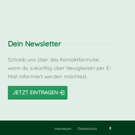
Dein Newsletter
Schreib uns über das Kontaktformular,
wenn du zukünftig über Neuigkeiten per E-
Mail informiert werden möchtest.
JETZT EINTRAGEN
Impressum
Datenschutz