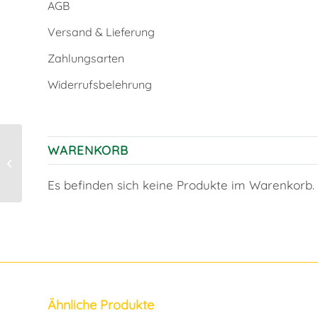
AGB
Versand & Lieferung
Zahlungsarten
Widerrufsbelehrung
WARENKORB
Holzstele „Kreise“
Es befinden sich keine Produkte im Warenkorb.
Ähnliche Produkte