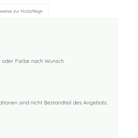
nweise zur Holzpflege
lar oder Farbe nach Wunsch
tionen sind nicht Bestandteil des Angebots.