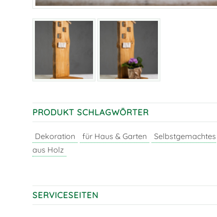
PRODUKT SCHLAGWÖRTER
Dekoration
für Haus & Garten
Selbstgemachtes
aus Holz
SERVICESEITEN