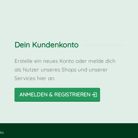
Dein Kundenkonto
Erstelle ein neues Konto oder melde dich
als Nutzer unseres Shops und unserer
Services hier an.
ANMELDEN & REGISTRIEREN
dia