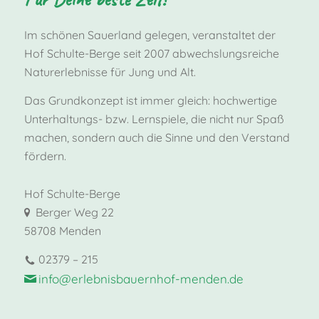
Im schönen Sauerland gelegen, veranstaltet der
Hof Schulte-Berge seit 2007 abwechslungsreiche
Naturerlebnisse für Jung und Alt.
Das Grundkonzept ist immer gleich: hochwertige
Unterhaltungs- bzw. Lernspiele, die nicht nur Spaß
machen, sondern auch die Sinne und den Verstand
fördern.
Hof Schulte-Berge
Berger Weg 22
58708 Menden
02379 – 215
info@erlebnisbauernhof-menden.de