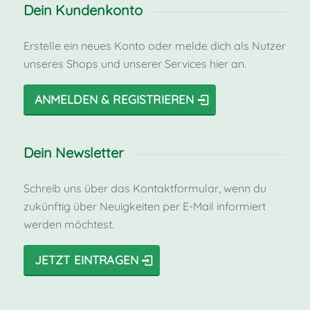
Dein Kundenkonto
Erstelle ein neues Konto oder melde dich als Nutzer
unseres Shops und unserer Services hier an.
ANMELDEN & REGISTRIEREN
Dein Newsletter
Schreib uns über das Kontaktformular, wenn du
zukünftig über Neuigkeiten per E-Mail informiert
werden möchtest.
JETZT EINTRAGEN