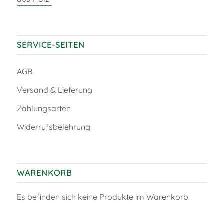
SERVICE-SEITEN
AGB
Versand & Lieferung
Zahlungsarten
Widerrufsbelehrung
WARENKORB
Es befinden sich keine Produkte im Warenkorb.