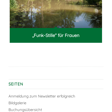
„Funk-Stille“ für Frauen
SEITEN
Anmeldung zum Newsletter erfolgreich
Bildgalerie
Buchungsübersicht