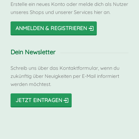
Erstelle ein neues Konto oder melde dich als Nutzer
unseres Shops und unserer Services hier an.
ANMELDEN & REGISTRIEREN
Dein Newsletter
Schreib uns über das Kontaktformular, wenn du
zukünftig über Neuigkeiten per E-Mail informiert
werden möchtest.
JETZT EINTRAGEN