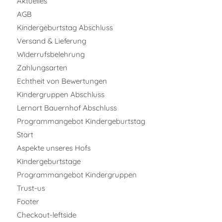
Aktuelles
AGB
Kindergeburtstag Abschluss
Versand & Lieferung
Widerrufsbelehrung
Zahlungsarten
Echtheit von Bewertungen
Kindergruppen Abschluss
Lernort Bauernhof Abschluss
Programmangebot Kindergeburtstag
Start
Aspekte unseres Hofs
Kindergeburtstage
Programmangebot Kindergruppen
Trust-us
Footer
Checkout-leftside