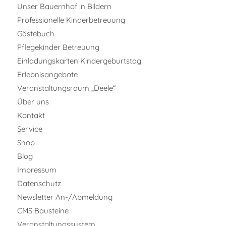
Unser Bauernhof in Bildern
Professionelle Kinderbetreuung
Gästebuch
Pflegekinder Betreuung
Einladungskarten Kindergeburtstag
Erlebnisangebote
Veranstaltungsraum „Deele“
Über uns
Kontakt
Service
Shop
Blog
Impressum
Datenschutz
Newsletter An-/Abmeldung
CMS Bausteine
Veranstaltungssystem