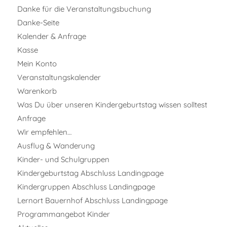
Danke für die Veranstaltungsbuchung
Danke-Seite
Kalender & Anfrage
Kasse
Mein Konto
Veranstaltungskalender
Warenkorb
Was Du über unseren Kindergeburtstag wissen solltest
Anfrage
Wir empfehlen…
Ausflug & Wanderung
Kinder- und Schulgruppen
Kindergeburtstag Abschluss Landingpage
Kindergruppen Abschluss Landingpage
Lernort Bauernhof Abschluss Landingpage
Programmangebot Kinder