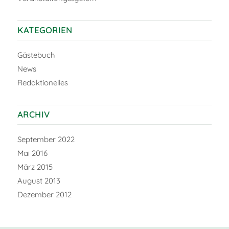
KATEGORIEN
Gästebuch
News
Redaktionelles
ARCHIV
September 2022
Mai 2016
März 2015
August 2013
Dezember 2012