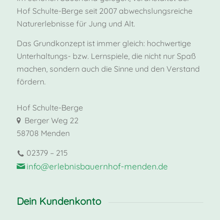
Hof Schulte-Berge seit 2007 abwechslungsreiche
Naturerlebnisse für Jung und Alt.
Das Grundkonzept ist immer gleich: hochwertige
Unterhaltungs- bzw. Lernspiele, die nicht nur Spaß
machen, sondern auch die Sinne und den Verstand
fördern.
Hof Schulte-Berge
Berger Weg 22
58708 Menden
02379 – 215
info@erlebnisbauernhof-menden.de
Dein Kundenkonto